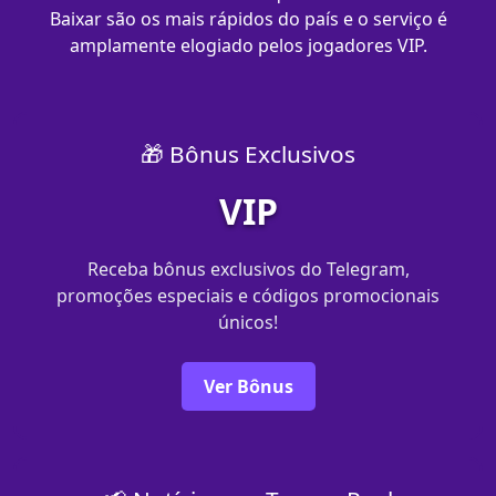
Baixar são os mais rápidos do país e o serviço é
amplamente elogiado pelos jogadores VIP.
🎁 Bônus Exclusivos
VIP
Receba bônus exclusivos do Telegram,
promoções especiais e códigos promocionais
únicos!
Ver Bônus