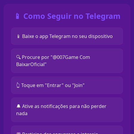
📱 Como Seguir no Telegram
📱 Baixe o app Telegram no seu dispositivo
🔍 Procure por "@007Game Com
BaixarOficial"
👆 Toque em "Entrar" ou "Join"
🔔 Ative as notificações para não perder
nada